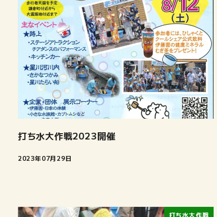
打ち水大作戦2023開催
2023年07月29日
投稿日
打ち水大作戦