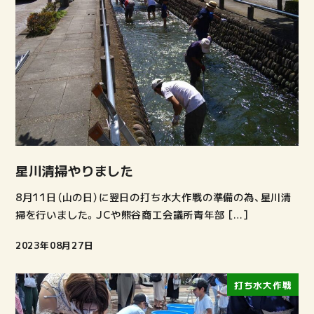
星川清掃やりました
8月11日（山の日）に翌日の打ち水大作戦の準備の為、星川清
掃を行いました。JCや熊谷商工会議所青年部 […]
2023年08月27日
投稿日
打ち水大作戦