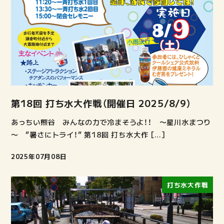
第18回 打ち水大作戦（開催日 2025/8/9）
あっちい熊谷 みんなの力で冷まそうよ！！ 〜星川水まつり
〜 ”暑さにトライ！” 第18回 打ち水大作 […]
2025年07月08日
投稿日
打ち水大作戦