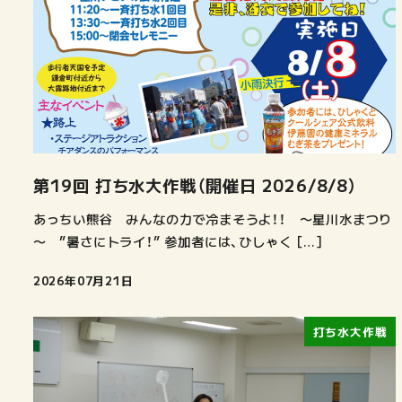
第19回 打ち水大作戦（開催日 2026/8/8）
あっちい熊谷 みんなの力で冷まそうよ！！ 〜星川水まつり
〜 ”暑さにトライ！” 参加者には、ひしゃく […]
2026年07月21日
投稿日
打ち水大作戦