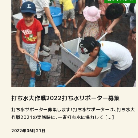
打ち水大作戦2022打ち水サポーター募集
打ち水サポーター募集します！打ち水サポーターは、打ち水大
作戦2021の実施時に、一斉打ち水に協力して […]
2022年06月21日
投稿日