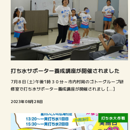
打ち水サポーター養成講座が開催されました
7月８日（土）午後1時３０分～市内村岡のゴトーグループ研
修室で打ち水サポーター養成講座が開催されまし […]
2023年08月28日
投稿日
打ち水大作戦