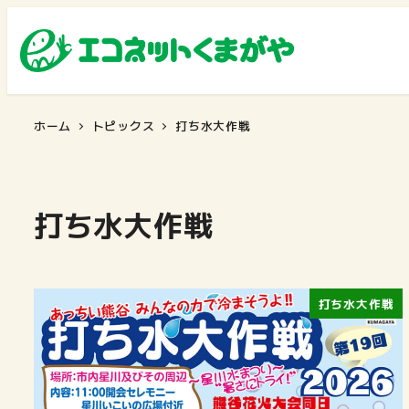
メ
イ
ン
コ
ン
ホーム
トピックス
打ち水大作戦
テ
ン
ツ
打ち水大作戦
へ
移
動
打ち水大作戦