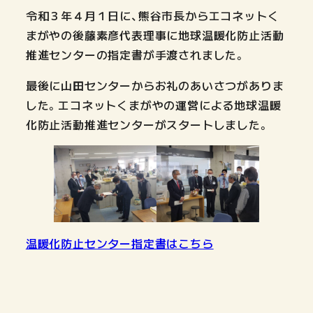
令和３年４月１日に、熊谷市長からエコネットく
まがやの後藤素彦代表理事に地球温暖化防止活動
推進センターの指定書が手渡されました。
最後に山田センターからお礼のあいさつがありま
した。エコネットくまがやの運営による地球温暖
化防止活動推進センターがスタートしました。
温暖化防止センター指定書はこちら