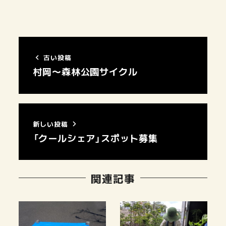
古い投稿
村岡〜森林公園サイクル
新しい投稿
「クールシェア」スポット募集
関連記事